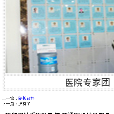
上一篇：
院长致辞
下一篇：没有了