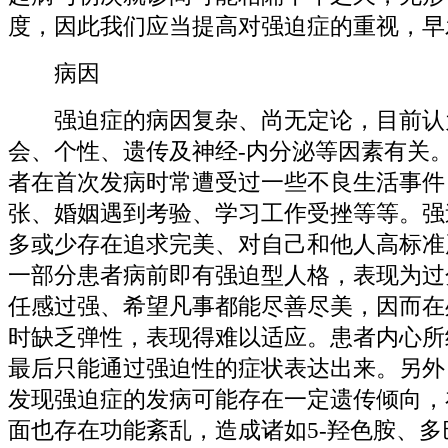
度，因此我们应当提高对强迫症的重视，早
病因
强迫症的病因复杂、尚无定论，目前认
会、个性、遗传及神经-内分泌等因素有关
者在首次发病时常遭受过一些不良生活事件
张、婚姻遇到考验、学习工作受挫等等。强
多或少存在追求完美、对自己和他人高标准
一部分患者病前即有强迫型人格，表现为过
任感过强、希望凡事都能尽善尽美，因而在
时缺乏弹性，表现得难以适应。患者内心所
最后只能通过强迫性的症状表达出来。另外
发现强迫症的发病可能存在一定遗传倾向，
面也存在功能紊乱，造成诸如5-羟色胺、