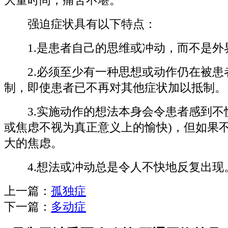
大量时间，痛苦不堪。
强迫症状具有以下特点：
1.是患者自己的思维或冲动，而不是外
2.必须至少有一种思想或动作仍在被患
制，即使患者已不再对其他症状加以抵制。
3.实施动作的想法本身会令患者感到不快
或焦虑不视为真正意义上的愉快)，但如果
大的焦虑。
4.想法或冲动总是令人不快地反复出现
上一篇：
孤独症
下一篇：
多动症