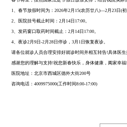
1、春节放假时间为：2026年2月15(农历廿八)—2月23日(
2、医院挂号截止时间：2月14日17:00。
3、发药窗口取药时间截止：2月14日17:00。
4、夜诊2月9日-2月28日停诊，3月1日恢复夜诊。
请各位就诊人员合理安排好就诊时间并相互转告!具体医生
感谢您的理解与支持!祝您新春快乐，身体健康，阖家幸福
医院地址：北京市西城区德外大街200号
咨询电话：4009975000(工作时间8:00-17:00)