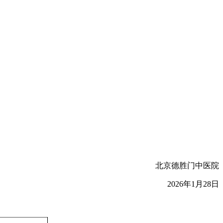
北京德胜门中医院
2026年1月28日