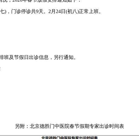
初七)，门诊停诊共9天。2月24日(初八)正常上班。
排班及节假日出诊信息，另行通知。
!
另附：北京德胜门中医院春节假期专家出诊时间表