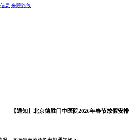
信息
来院路线
【通知】北京德胜门中医院2026年春节放假安排
，2026年春节放假安排通知如下：