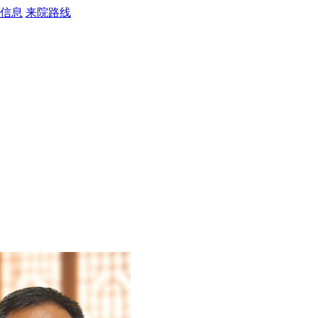
信息
来院路线