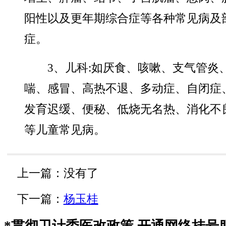
阳性以及更年期综合症等各种常见病及
症。
3、儿科:如厌食、咳嗽、支气管炎
喘、感冒、高热不退、多动症、自闭症
发育迟缓、便秘、低烧无名热、消化不
等儿童常见病。
上一篇：没有了
下一篇：
杨玉桂
*
贯彻卫计委医改政策 开通网络挂号