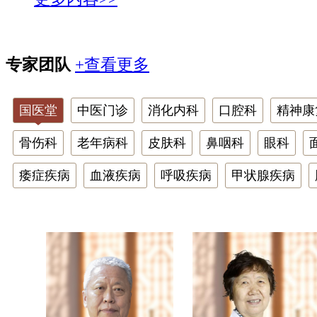
专家团队
+查看更多
国医堂
中医门诊
消化内科
口腔科
精神康
骨伤科
老年病科
皮肤科
鼻咽科
眼科
痿症疾病
血液疾病
呼吸疾病
甲状腺疾病