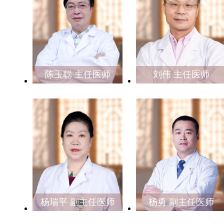
陈玉聪 主任医师
刘伟 主任医师
杨瑞平 副主任医师
杨勇 副主任医师