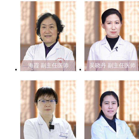
海霞 副主任医师
吴晓丹 副主任医师