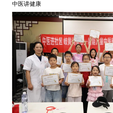
中医讲健康