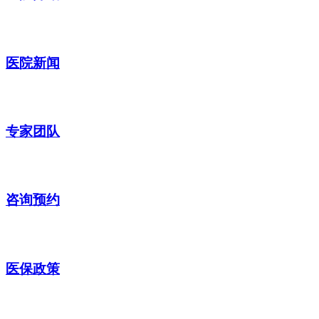
医院新闻
专家团队
咨询预约
医保政策