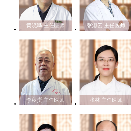
黄晓晔 主任医师
张淑云 主任医师
李秋贵 主任医师
张林 主任医师